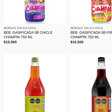
+
+
BEBIDAS SIN ALCOHOL
BEBIDAS SIN ALCOHOL
BEB. GASIFICADA SB CHICLE
BEB. GASIFICADA SB FR
CHAMPIN 750 ML
CHAMPIN 750 ML
$
10,500
$
10,500