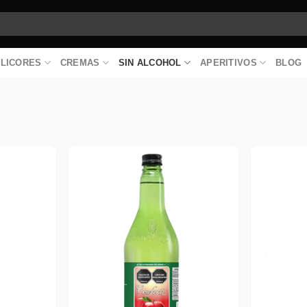
LICORES
CREMAS
SIN ALCOHOL
APERITIVOS
BLOG