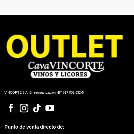
VINCORTE S.A. En reorganización NIT 817 001 532-5
Punto de venta directo de: