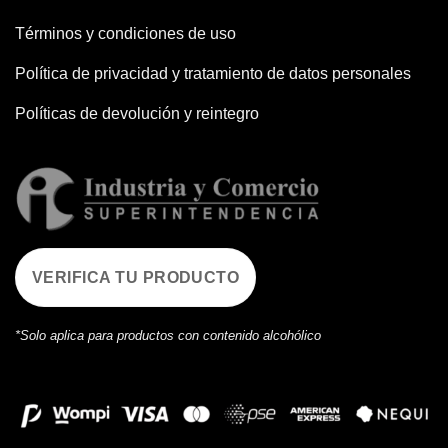
Términos y condiciones de uso
Política de privacidad y tratamiento de datos personales
Políticas de devolución y reintegro
VERIFICA TU PRODUCTO
*Solo aplica para productos con contenido alcohólico