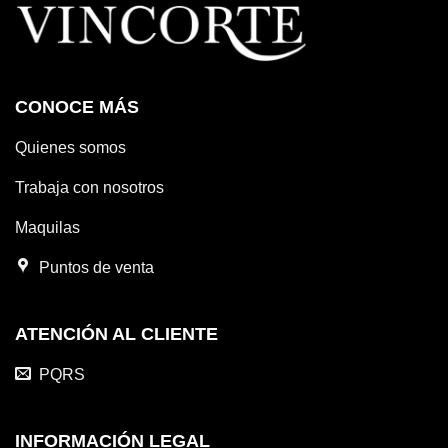
CONOCE MÁS
Quienes somos
Trabaja con nosotros
Maquilas
Puntos de venta
ATENCIÓN AL CLIENTE
PQRS
INFORMACIÓN LEGAL