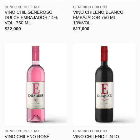
GENERICO CHILENO
GENERICO CHILENO
VINO CHIL GENEROSO
VINO CHILENO BLANCO
DULCE EMBAJADOR 14%
EMBAJADOR 750 ML
VOL. 750 ML
10%VOL.
$
22,000
$
17,000
GENERICO CHILENO
GENERICO CHILENO
VINO CHILENO ROSÉ
VINO CHILENO TINTO