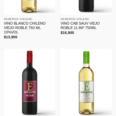
GENERICO CHILENO
GENERICO CHILENO
VINO BLANCO CHILENO
VINO CAB SAUV VIEJO
VIEJO ROBLE 750 ML
ROBLE 11.86º 750ML
10%VOL
$
16,900
$
13,900