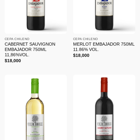
CEPA CHILENO
CEPA CHILENO
CABERNET SAUVIGNON
MERLOT EMBAJADOR 750ML
EMBAJADOR 750ML
11.86% VOL.
11,86%VOL.
$
18,000
$
18,000