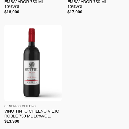
EMBAJADOR 750 ML
EMBAJADOR 750 ML
10%VOL.
10%VOL.
$
18,000
$
17,000
GENERICO CHILENO
VINO TINTO CHILENO VIEJO
ROBLE 750 ML 10%VOL.
$
13,900