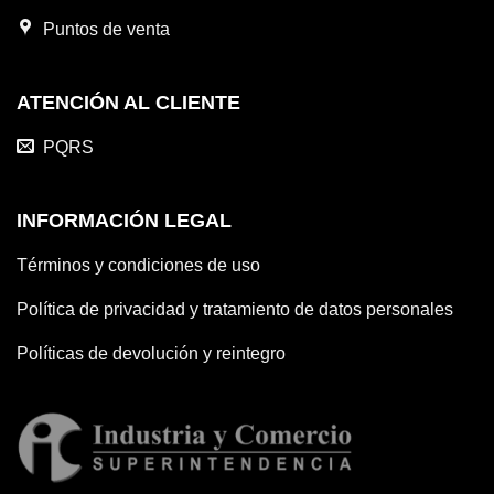
Puntos de venta
ATENCIÓN AL CLIENTE
PQRS
INFORMACIÓN LEGAL
Términos y condiciones de uso
Política de privacidad y tratamiento de datos personales
Políticas de devolución y reintegro