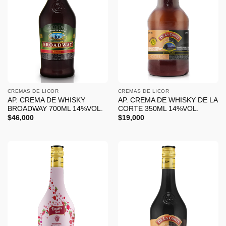
CREMAS DE LICOR
CREMAS DE LICOR
AP. CREMA DE WHISKY
AP. CREMA DE WHISKY DE LA
BROADWAY 700ML 14%VOL.
CORTE 350ML 14%VOL.
$
46,000
$
19,000