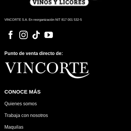
VINCORTE S.A. En reorganización NIT 817 001 532-5
Punto de venta directo de:
CONOCE MÁS
Quienes somos
Trabaja con nosotros
Maquilas