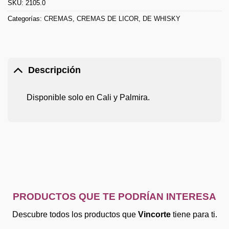
SKU:
2105.0
Categorías:
CREMAS
,
CREMAS DE LICOR
,
DE WHISKY
Descripción
Disponible solo en Cali y Palmira.
PRODUCTOS QUE TE PODRÍAN INTERESA
Descubre todos los productos que
Vincorte
tiene para ti.