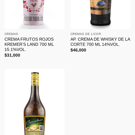
CREMAS
CREMAS DE LICOR
CREMA FRUTOS ROJOS
AP. CREMA DE WHISKY DE LA
KREMER’S LAND 700 ML
CORTE 700 ML 14%VOL.
15.1%VOL.
$
46,000
$
31,000