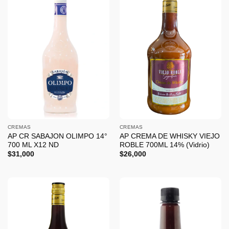
CREMAS
CREMAS
AP CR SABAJON OLIMPO 14°
AP CREMA DE WHISKY VIEJO
700 ML X12 ND
ROBLE 700ML 14% (Vidrio)
$
31,000
$
26,000