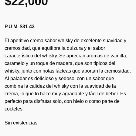
$
22,000
P.U.M. $31.43
El aperitivo crema sabor whisky de excelente suavidad y
cremosidad, que equilibra la dulzura y el sabor
característico del whisky. Se aprecian aromas de vainilla,
caramelo y un toque de madera, que son típicos del
whisky, junto con notas lácteas que aportan la cremosidad.
Al paladar es delicioso y sedoso, con un sabor que
combina la calidez del whisky con la suavidad de la
crema, lo que lo hace muy agradable y fácil de beber. Es
perfecto para disfrutar solo, con hielo o como parte de
cocteles.
Sin existencias