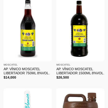
MOSCATEL
MOSCATEL
AP. VÍNICO MOSCATEL
AP. VÍNICO MOSCATEL
LIBERTADOR 750ML 8%VOL.
LIBERTADOR 1500ML 8%VOL.
$
14,000
$
26,500