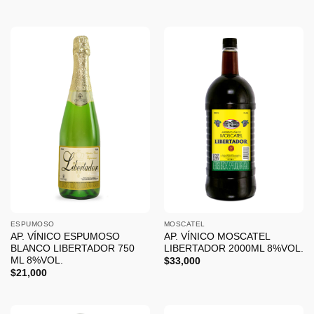
ESPUMOSO
MOSCATEL
AP. VÍNICO ESPUMOSO
AP. VÍNICO MOSCATEL
BLANCO LIBERTADOR 750
LIBERTADOR 2000ML 8%VOL.
ML 8%VOL.
$
33,000
$
21,000