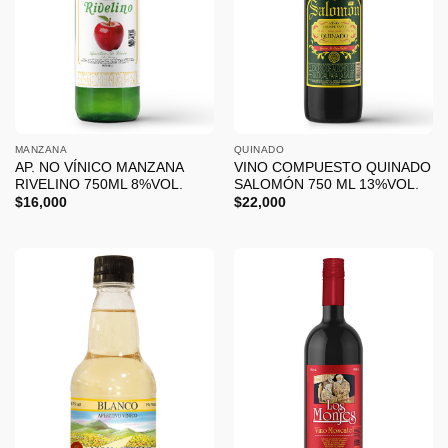
MANZANA
QUINADO
AP. NO VÍNICO MANZANA
VINO COMPUESTO QUINADO
RIVELINO 750ML 8%VOL.
SALOMÓN 750 ML 13%VOL.
$
16,000
$
22,000