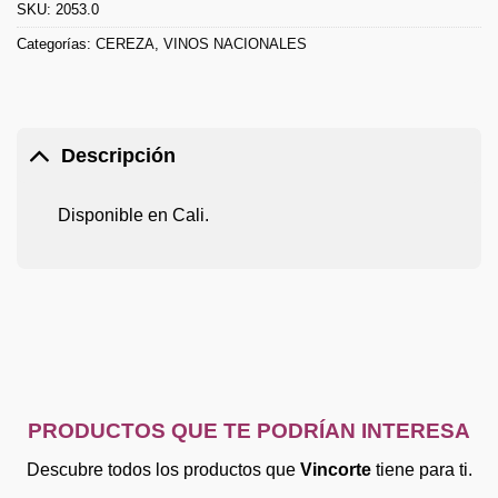
SKU:
2053.0
Categorías:
CEREZA
,
VINOS NACIONALES
Descripción
Disponible en Cali.
PRODUCTOS QUE TE PODRÍAN INTERESA
Descubre todos los productos que
Vincorte
tiene para ti.