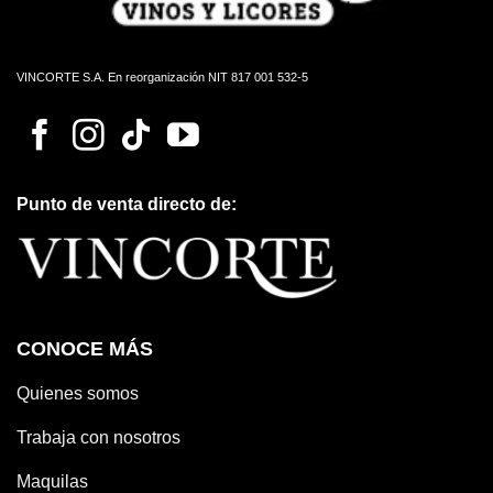
VINCORTE S.A. En reorganización NIT 817 001 532-5
Punto de venta directo de:
CONOCE MÁS
Quienes somos
Trabaja con nosotros
Maquilas