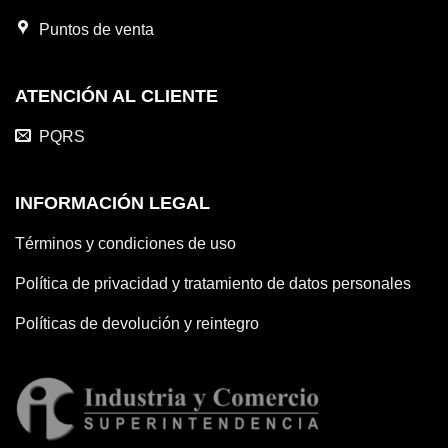
Puntos de venta
ATENCIÓN AL CLIENTE
PQRS
INFORMACIÓN LEGAL
Términos y condiciones de uso
Política de privacidad y tratamiento de datos personales
Políticas de devolución y reintegro